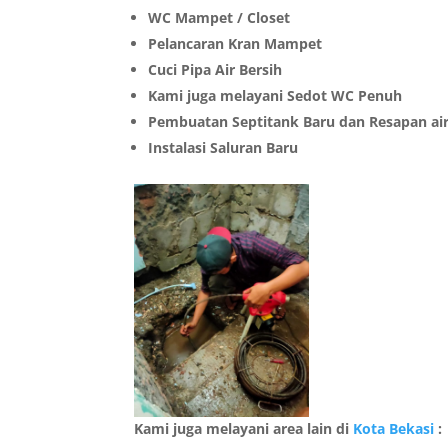
WC Mampet / Closet
Pelancaran Kran Mampet
Cuci Pipa Air Bersih
Kami juga melayani Sedot WC Penuh
Pembuatan Septitank Baru dan Resapan ai
Instalasi Saluran Baru
Kami juga melayani area lain di
Kota Bekasi
: