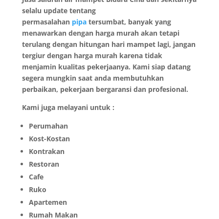
selalu update tentang
permasalahan
pipa
tersumbat, banyak yang
menawarkan dengan harga murah akan tetapi
terulang dengan hitungan hari mampet lagi, jangan
tergiur dengan harga murah karena tidak
menjamin kualitas pekerjaanya. Kami siap datang
segera mungkin saat anda membutuhkan
perbaikan, pekerjaan bergaransi dan profesional.
Kami juga melayani untuk :
Perumahan
Kost-Kostan
Kontrakan
Restoran
Cafe
Ruko
Apartemen
Rumah Makan