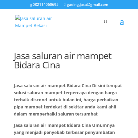
082114060695
gading.jasa@gmail.com
Jasa saluran air mampet
Bidara Cina
Jasa saluran air mampet Bidara Cina Di sini tempat
solusi saluran mampet terpercaya dengan harga
terbaik discond untuk bulan ini, harga perbaikan
pipa mampet terdekat di sekitar anda kami ahli
dalam memperbaiki saluran tersumbat
Jasa saluran air mampet Bidara Cina Umumnya
yang menjadi penyebab terbesar penyumbatan