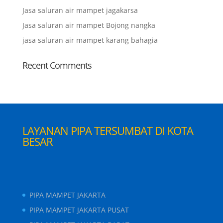
Jasa saluran air mampet jagakarsa
Jasa saluran air mampet Bojong nangka
jasa saluran air mampet karang bahagia
Recent Comments
LAYANAN PIPA TERSUMBAT DI KOTA
BESAR
PIPA MAMPET JAKARTA
PIPA MAMPET JAKARTA PUSAT