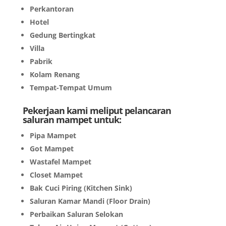
Perkantoran
Hotel
Gedung Bertingkat
Villa
Pabrik
Kolam Renang
Tempat-Tempat Umum
Pekerjaan kami meliput pelancaran
saluran mampet untuk:
Pipa Mampet
Got Mampet
Wastafel Mampet
Closet Mampet
Bak Cuci Piring (Kitchen Sink)
Saluran Kamar Mandi (Floor Drain)
Perbaikan Saluran Selokan