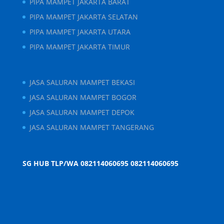
PIPA MAMPET JAKARTA BARAT
PIPA MAMPET JAKARTA SELATAN
PIPA MAMPET JAKARTA UTARA
PIPA MAMPET JAKARTA TIMUR
JASA SALURAN MAMPET BEKASI
JASA SALURAN MAMPET BOGOR
JASA SALURAN MAMPET DEPOK
JASA SALURAN MAMPET TANGERANG
SG HUB TLP/WA 082114060695
082114060695