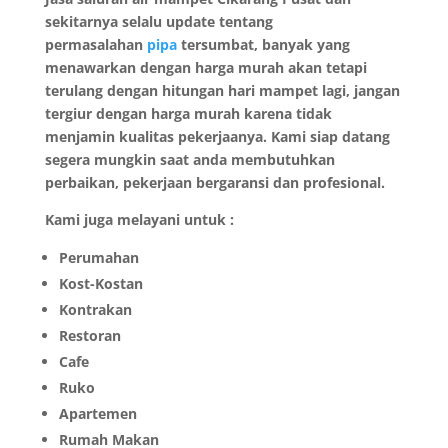
sekitarnya selalu update tentang
permasalahan
pipa
tersumbat, banyak yang
menawarkan dengan harga murah akan tetapi
terulang dengan hitungan hari mampet lagi, jangan
tergiur dengan harga murah karena tidak
menjamin kualitas pekerjaanya. Kami siap datang
segera mungkin saat anda membutuhkan
perbaikan, pekerjaan bergaransi dan profesional.
Kami juga melayani untuk :
Perumahan
Kost-Kostan
Kontrakan
Restoran
Cafe
Ruko
Apartemen
Rumah Makan