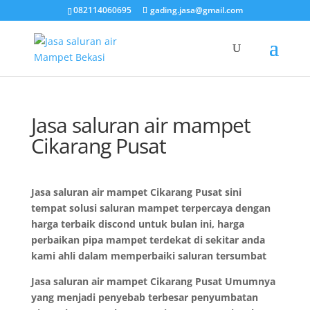
082114060695
gading.jasa@gmail.com
Jasa saluran air mampet
Cikarang Pusat
Jasa saluran air mampet Cikarang Pusat sini
tempat solusi saluran mampet terpercaya dengan
harga terbaik discond untuk bulan ini, harga
perbaikan pipa mampet terdekat di sekitar anda
kami ahli dalam memperbaiki saluran tersumbat
Jasa saluran air mampet Cikarang Pusat Umumnya
yang menjadi penyebab terbesar penyumbatan