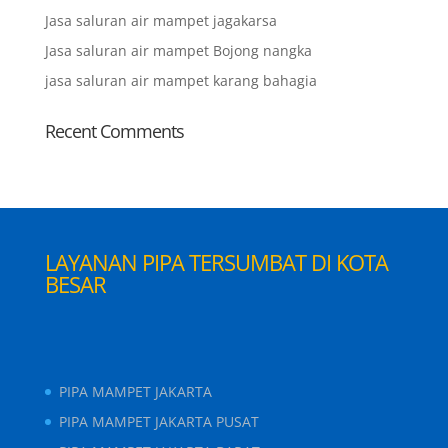
Jasa saluran air mampet jagakarsa
Jasa saluran air mampet Bojong nangka
jasa saluran air mampet karang bahagia
Recent Comments
LAYANAN PIPA TERSUMBAT DI KOTA
BESAR
PIPA MAMPET JAKARTA
PIPA MAMPET JAKARTA PUSAT