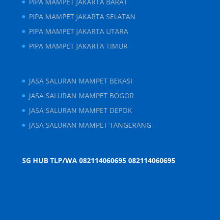
PIPA MAMPET JAKARTA BARAT
PIPA MAMPET JAKARTA SELATAN
PIPA MAMPET JAKARTA UTARA
PIPA MAMPET JAKARTA TIMUR
JASA SALURAN MAMPET BEKASI
JASA SALURAN MAMPET BOGOR
JASA SALURAN MAMPET DEPOK
JASA SALURAN MAMPET TANGERANG
SG HUB TLP/WA 082114060695
082114060695