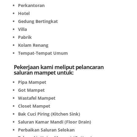
Perkantoran
Hotel
Gedung Bertingkat
Villa
Pabrik
Kolam Renang
Tempat-Tempat Umum
Pekerjaan kami meliput pelancaran
saluran mampet untuk:
Pipa Mampet
Got Mampet
Wastafel Mampet
Closet Mampet
Bak Cuci Piring (Kitchen Sink)
Saluran Kamar Mandi (Floor Drain)
Perbaikan Saluran Selokan