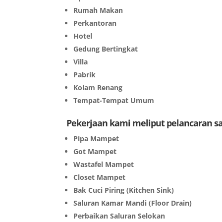
Rumah Makan
Perkantoran
Hotel
Gedung Bertingkat
Villa
Pabrik
Kolam Renang
Tempat-Tempat Umum
Pekerjaan kami meliput pelancaran 
Pipa Mampet
Got Mampet
Wastafel Mampet
Closet Mampet
Bak Cuci Piring (Kitchen Sink)
Saluran Kamar Mandi (Floor Drain)
Perbaikan Saluran Selokan