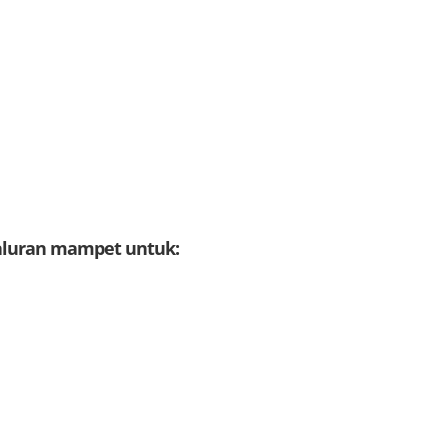
saluran mampet untuk: