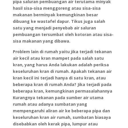
pipa saluran pembuangan air terutama minyak
hasil sisa-sisa menggoreng atau sisa-sisa
makanan berminyak kemungkinan besar
dibuang ke wastafel dapur. Tikus juga salah
satu yang menjadi penyebab air saluran
pembuangan tersumbat oleh kotoran atau sisa-
sisa makanan yang dibawa.
Problem lain di rumah yaitu jika terjadi tekanan
air kecil atau kran mampet pada salah satu
kran, yang harus Anda lakukan adalah periksa
keseluruhan kran di rumah. Apakah tekanan air
kran kecil ini terjadi hanya di satu kran, atau
beberapa kran di rumah Anda? Jika terjadi pada
beberapa kran, kemungkinan permasalahannya
Kurangnya tekanan pada sumber air utama
rumah atau adanya sumbatan yang
mempengaruhi aliran air ke beberapa pipa dan
keseluruhan kran air rumah, sumbatan biasaya
disebabkan oleh kerak pipa, lumpur atau