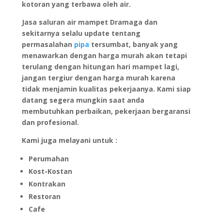
kotoran yang terbawa oleh air.
Jasa saluran air mampet Dramaga dan
sekitarnya selalu update tentang
permasalahan
pipa
tersumbat, banyak yang
menawarkan dengan harga murah akan tetapi
terulang dengan hitungan hari mampet lagi,
jangan tergiur dengan harga murah karena
tidak menjamin kualitas pekerjaanya. Kami siap
datang segera mungkin saat anda
membutuhkan perbaikan, pekerjaan bergaransi
dan profesional.
Kami juga melayani untuk :
Perumahan
Kost-Kostan
Kontrakan
Restoran
Cafe