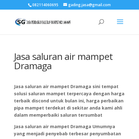
082114060695
gading.jasa@gmail.com
Jasa saluran air mampet
Dramaga
Jasa saluran air mampet Dramaga sini tempat
solusi saluran mampet terpercaya dengan harga
terbaik discond untuk bulan ini, harga perbaikan
pipa mampet terdekat di sekitar anda kami ahli
dalam memperbaiki saluran tersumbat
Jasa saluran air mampet Dramaga Umumnya
yang menjadi penyebab terbesar penyumbatan