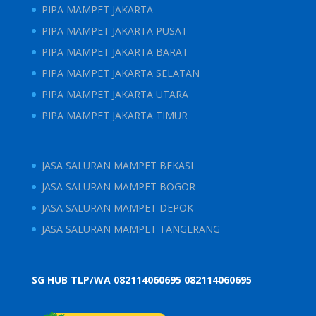
PIPA MAMPET JAKARTA
PIPA MAMPET JAKARTA PUSAT
PIPA MAMPET JAKARTA BARAT
PIPA MAMPET JAKARTA SELATAN
PIPA MAMPET JAKARTA UTARA
PIPA MAMPET JAKARTA TIMUR
JASA SALURAN MAMPET BEKASI
JASA SALURAN MAMPET BOGOR
JASA SALURAN MAMPET DEPOK
JASA SALURAN MAMPET TANGERANG
SG HUB TLP/WA 082114060695
082114060695