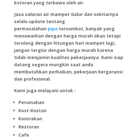
kotoran yang terbawa oleh air.
Jasa saluran air mampet Galur dan sekitarnya
selalu update tentang
permasalahan
pipa
tersumbat, banyak yang
menawarkan dengan harga murah akan tetapi
terulang dengan hitungan hari mampet lagi,
jangan tergiur dengan harga murah karena
tidak menjamin kualitas pekerjaanya. Kami siap
datang segera mungkin saat anda
membutuhkan perbaikan, pekerjaan bergaransi
dan profesional.
Kami juga melayani untuk :
Perumahan
Kost-Kostan
Kontrakan
Restoran
Cafe