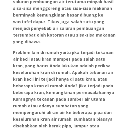
saluran pembuangan air terutama minyak hasil
sisa-sisa menggoreng atau sisa-sisa makanan
berminyak kemungkinan besar dibuang ke
wastafel dapur. Tikus juga salah satu yang
menjadi penyebab air saluran pembuangan
tersumbat oleh kotoran atau sisa-sisa makanan
yang dibawa.
Problem lain di rumah yaitu jika terjadi tekanan
air kecil atau kran mampet pada salah satu
kran, yang harus Anda lakukan adalah periksa
keseluruhan kran di rumah. Apakah tekanan air
kran kecil ini terjadi hanya di satu kran, atau
beberapa kran di rumah Anda? Jika terjadi pada
beberapa kran, kemungkinan permasalahannya
Kurangnya tekanan pada sumber air utama
rumah atau adanya sumbatan yang
mempengaruhi aliran air ke beberapa pipa dan
keseluruhan kran air rumah, sumbatan biasaya
disebabkan oleh kerak pipa, lumpur atau