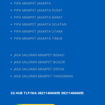
PIPA MAMPET JAKARTA
PIPA MAMPET JAKARTA PUSAT
PIPA MAMPET JAKARTA BARAT
PIPA MAMPET JAKARTA SELATAN
PIPA MAMPET JAKARTA UTARA
PIPA MAMPET JAKARTA TIMUR
JASA SALURAN MAMPET BEKASI
JASA SALURAN MAMPET BOGOR
JASA SALURAN MAMPET DEPOK
JASA SALURAN MAMPET TANGERANG
SG HUB TLP/WA 082114060695
082114060695