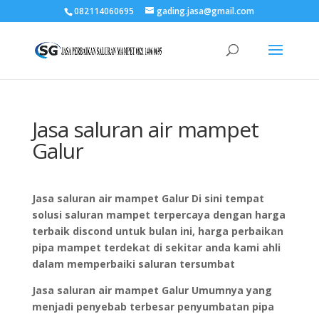
082114060695
gading.jasa@gmail.com
Jasa saluran air mampet
Galur
Jasa saluran air mampet Galur Di sini tempat
solusi saluran mampet terpercaya dengan harga
terbaik discond untuk bulan ini, harga perbaikan
pipa mampet terdekat di sekitar anda kami ahli
dalam memperbaiki saluran tersumbat
Jasa saluran air mampet Galur Umumnya yang
menjadi penyebab terbesar penyumbatan pipa