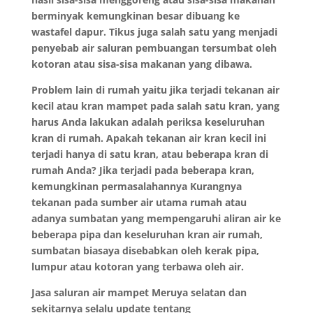
berminyak kemungkinan besar dibuang ke
wastafel dapur. Tikus juga salah satu yang menjadi
penyebab air saluran pembuangan tersumbat oleh
kotoran atau sisa-sisa makanan yang dibawa.
Problem lain di rumah yaitu jika terjadi tekanan air
kecil atau kran mampet pada salah satu kran, yang
harus Anda lakukan adalah periksa keseluruhan
kran di rumah. Apakah tekanan air kran kecil ini
terjadi hanya di satu kran, atau beberapa kran di
rumah Anda? Jika terjadi pada beberapa kran,
kemungkinan permasalahannya Kurangnya
tekanan pada sumber air utama rumah atau
adanya sumbatan yang mempengaruhi aliran air ke
beberapa pipa dan keseluruhan kran air rumah,
sumbatan biasaya disebabkan oleh kerak pipa,
lumpur atau kotoran yang terbawa oleh air.
Jasa saluran air mampet Meruya selatan dan
sekitarnya selalu update tentang