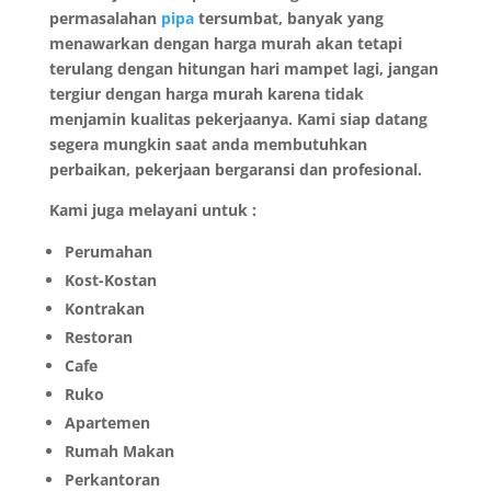
permasalahan
pipa
tersumbat, banyak yang
menawarkan dengan harga murah akan tetapi
terulang dengan hitungan hari mampet lagi, jangan
tergiur dengan harga murah karena tidak
menjamin kualitas pekerjaanya. Kami siap datang
segera mungkin saat anda membutuhkan
perbaikan, pekerjaan bergaransi dan profesional.
Kami juga melayani untuk :
Perumahan
Kost-Kostan
Kontrakan
Restoran
Cafe
Ruko
Apartemen
Rumah Makan
Perkantoran