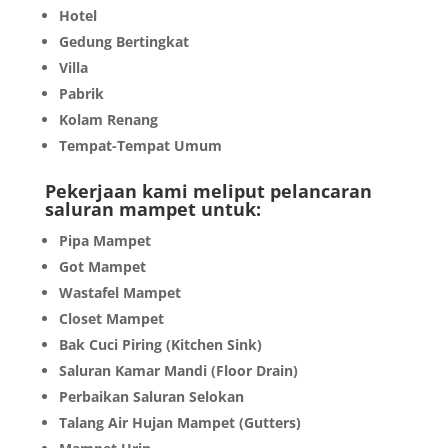
Hotel
Gedung Bertingkat
Villa
Pabrik
Kolam Renang
Tempat-Tempat Umum
Pekerjaan kami meliput pelancaran
saluran mampet untuk:
Pipa Mampet
Got Mampet
Wastafel Mampet
Closet Mampet
Bak Cuci Piring (Kitchen Sink)
Saluran Kamar Mandi (Floor Drain)
Perbaikan Saluran Selokan
Talang Air Hujan Mampet (Gutters)