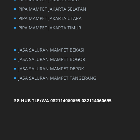
PIPA MAMPET JAKARTA SELATAN
PIPA MAMPET JAKARTA UTARA
PIPA MAMPET JAKARTA TIMUR
JASA SALURAN MAMPET BEKASI
JASA SALURAN MAMPET BOGOR
JASA SALURAN MAMPET DEPOK
JASA SALURAN MAMPET TANGERANG
SG HUB TLP/WA 082114060695
082114060695