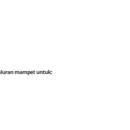
saluran mampet untuk: