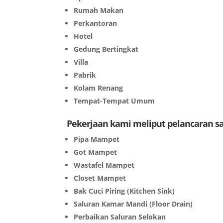
Rumah Makan
Perkantoran
Hotel
Gedung Bertingkat
Villa
Pabrik
Kolam Renang
Tempat-Tempat Umum
Pekerjaan kami meliput pelancaran 
Pipa Mampet
Got Mampet
Wastafel Mampet
Closet Mampet
Bak Cuci Piring (Kitchen Sink)
Saluran Kamar Mandi (Floor Drain)
Perbaikan Saluran Selokan