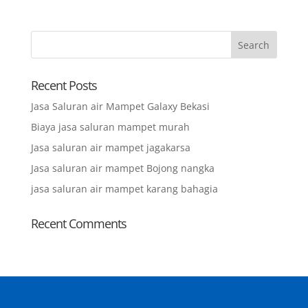
Recent Posts
Jasa Saluran air Mampet Galaxy Bekasi
Biaya jasa saluran mampet murah
Jasa saluran air mampet jagakarsa
Jasa saluran air mampet Bojong nangka
jasa saluran air mampet karang bahagia
Recent Comments