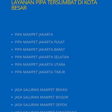
LAYANAN PIPA TERSUMBAT DI KOTA
BESAR
PIPA MAMPET JAKARTA
PIPA MAMPET JAKARTA PUSAT
PIPA MAMPET JAKARTA BARAT
PIPA MAMPET JAKARTA SELATAN
PIPA MAMPET JAKARTA UTARA
PIPA MAMPET JAKARTA TIMUR
JASA SALURAN MAMPET BEKASI
JASA SALURAN MAMPET BOGOR
JASA SALURAN MAMPET DEPOK