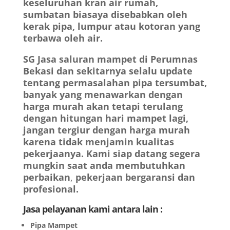
keseluruhan kran air rumah,
sumbatan biasaya disebabkan oleh
kerak pipa, lumpur atau kotoran yang
terbawa oleh air.
SG
Jasa saluran mampet di Perumnas
Bekasi dan sekitarnya selalu update
tentang permasalahan pipa tersumbat,
banyak yang menawarkan dengan
harga murah akan tetapi terulang
dengan hitungan hari mampet lagi,
jangan tergiur dengan harga murah
karena tidak menjamin kualitas
pekerjaanya.
Kami siap datang segera
mungkin saat anda membutuhkan
perbaikan
,
pekerjaan bergaransi dan
profesional.
Jasa pelayanan kami antara lain :
Pipa Mampet