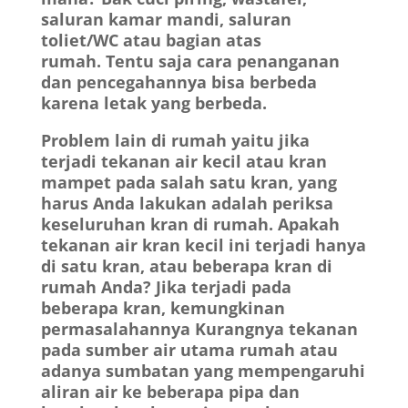
saluran kamar mandi, saluran
toliet/WC atau bagian atas
rumah. Tentu saja cara penanganan
dan pencegahannya bisa berbeda
karena letak yang berbeda.
Problem lain di rumah yaitu jika
terjadi tekanan air kecil atau kran
mampet pada salah satu kran, yang
harus Anda lakukan adalah periksa
keseluruhan kran di rumah. Apakah
tekanan air kran kecil ini terjadi hanya
di satu kran, atau beberapa kran di
rumah Anda? Jika terjadi pada
beberapa kran, kemungkinan
permasalahannya Kurangnya tekanan
pada sumber air utama rumah atau
adanya sumbatan yang mempengaruhi
aliran air ke beberapa pipa dan