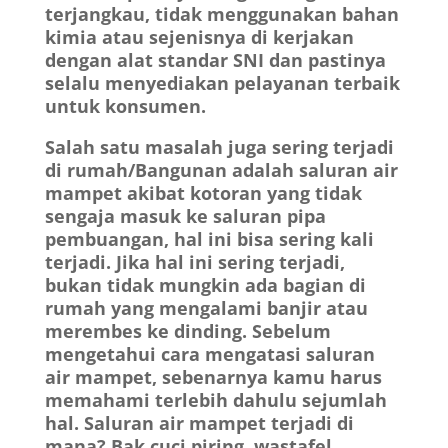
terjangkau, tidak menggunakan bahan
kimia atau sejenisnya di kerjakan
dengan alat standar SNI dan pastinya
selalu menyediakan pelayanan terbaik
untuk konsumen.
Salah satu masalah juga sering terjadi
di rumah/Bangunan adalah saluran air
mampet akibat kotoran yang tidak
sengaja masuk ke saluran pipa
pembuangan, hal ini bisa sering kali
terjadi. Jika hal ini sering terjadi,
bukan tidak mungkin ada bagian di
rumah yang mengalami banjir atau
merembes ke dinding. Sebelum
mengetahui cara mengatasi saluran
air mampet, sebenarnya kamu harus
memahami terlebih dahulu sejumlah
hal. Saluran air mampet terjadi di
mana? Bak cuci piring, wastafel,