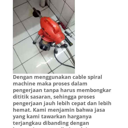
Dengan menggunakan cable spiral
machine maka proses dalam
pengerjaan tanpa harus membongkar
dititik sasaran, sehingga proses
pengerjaan jauh lebih cepat dan lebih
hemat. Kami menjamin bahwa jasa
yang kami tawarkan harganya
terjangkau dibanding dengan