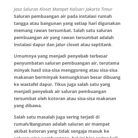
Jasa Saluran Kloset Mampet Kalisari Jakarta Timur
Saluran pembuangan air pada instalasi rumah
tangga atau bangunan yang setiap hari digunakan
memang rawan tersumbat. Salah satu saluran
pembuangan air yang rawan tersumbat adalah
instalasi dapur
dan jalur closet
atau septitank
.
Umumnya yang menjadi penyebab terbesar
penyumbatan saluran pembuangan air, terutama
minyak hasil sisa-sisa menggoreng atau sisa-sisa
makanan berminyak kemungkinan besar dibuang
ke wastafel dapur. Tikus juga salah satu yang
menjadi penyebab air saluran pembuangan
tersumbat oleh kotoran atau sisa-sisa makanan
yang dibawa
.
Salah satu masalah juga sering terjadi di
rumah/Bangunan adalah saluran air mampet
akibat kotoran yang tidak sengaja masuk ke