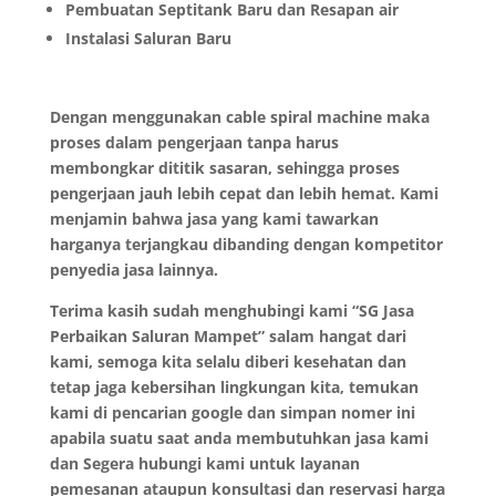
Pembuatan Septitank Baru dan Resapan air
Instalasi Saluran Baru
Dengan menggunakan cable spiral machine maka
proses dalam pengerjaan tanpa harus
membongkar dititik sasaran, sehingga proses
pengerjaan jauh lebih cepat dan lebih hemat. Kami
menjamin bahwa jasa yang kami tawarkan
harganya terjangkau dibanding dengan kompetitor
penyedia jasa lainnya.
Terima kasih sudah menghubingi kami “SG Jasa
Perbaikan Saluran Mampet” salam hangat dari
kami, semoga kita selalu diberi kesehatan dan
tetap jaga kebersihan lingkungan kita, temukan
kami di pencarian google dan simpan nomer ini
apabila suatu saat anda membutuhkan jasa kami
dan Segera hubungi kami untuk layanan
pemesanan ataupun konsultasi dan reservasi harga