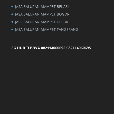
JASA SALURAN MAMPET BEKASI
JASA SALURAN MAMPET BOGOR
JASA SALURAN MAMPET DEPOK
JASA SALURAN MAMPET TANGERANG
SG HUB TLP/WA 082114060695
082114060695