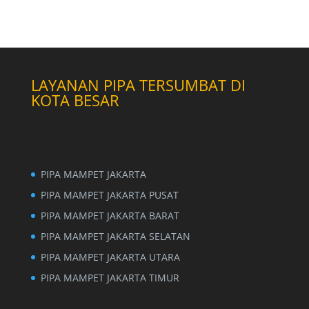
LAYANAN PIPA TERSUMBAT DI
KOTA BESAR
PIPA MAMPET JAKARTA
PIPA MAMPET JAKARTA PUSAT
PIPA MAMPET JAKARTA BARAT
PIPA MAMPET JAKARTA SELATAN
PIPA MAMPET JAKARTA UTARA
PIPA MAMPET JAKARTA TIMUR