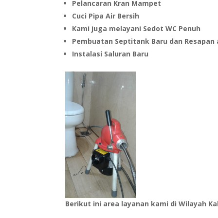
Pelancaran Kran Mampet
Cuci Pipa Air Bersih
Kami juga melayani Sedot WC Penuh
Pembuatan Septitank Baru dan Resapan 
Instalasi Saluran Baru
Berikut ini area layanan kami di Wilayah K