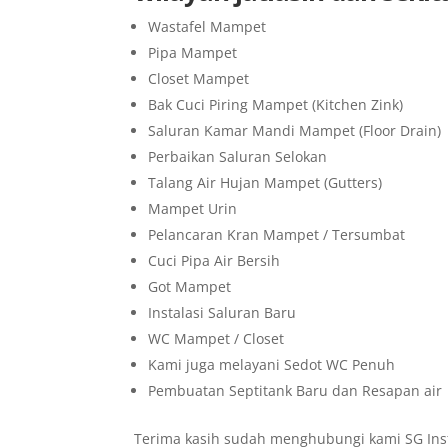
Wastafel Mampet
Pipa Mampet
Closet Mampet
Bak Cuci Piring Mampet (Kitchen Zink)
Saluran Kamar Mandi Mampet (Floor Drain)
Perbaikan Saluran Selokan
Talang Air Hujan Mampet (Gutters)
Mampet Urin
Pelancaran Kran Mampet / Tersumbat
Cuci Pipa Air Bersih
Got Mampet
Instalasi Saluran Baru
WC Mampet / Closet
Kami juga melayani Sedot WC Penuh
Pembuatan Septitank Baru dan Resapan air
Terima kasih sudah menghubungi kami SG Inst