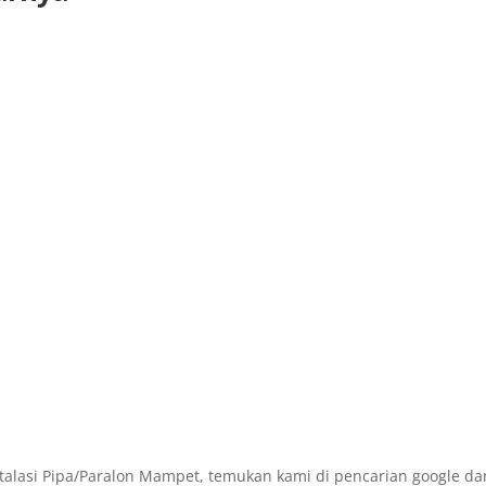
alasi Pipa/Paralon Mampet, temukan kami di pencarian google da