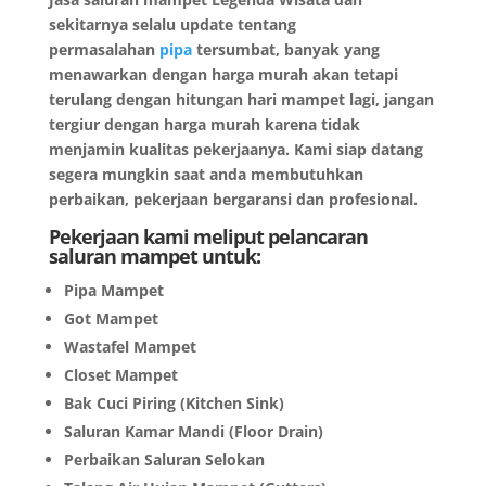
sekitarnya selalu update tentang
permasalahan
pipa
tersumbat, banyak yang
menawarkan dengan harga murah akan tetapi
terulang dengan hitungan hari mampet lagi, jangan
tergiur dengan harga murah karena tidak
menjamin kualitas pekerjaanya. Kami siap datang
segera mungkin saat anda membutuhkan
perbaikan, pekerjaan bergaransi dan profesional.
Pekerjaan kami meliput pelancaran
saluran mampet untuk:
Pipa Mampet
Got Mampet
Wastafel Mampet
Closet Mampet
Bak Cuci Piring (Kitchen Sink)
Saluran Kamar Mandi (Floor Drain)
Perbaikan Saluran Selokan