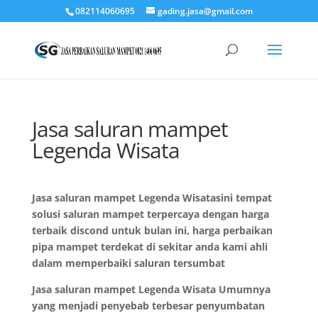
082114060695
gading.jasa@gmail.com
Jasa saluran mampet
Legenda Wisata
Jasa saluran mampet Legenda Wisatasini tempat
solusi saluran mampet terpercaya dengan harga
terbaik discond untuk bulan ini, harga perbaikan
pipa mampet terdekat di sekitar anda kami ahli
dalam memperbaiki saluran tersumbat
Jasa saluran mampet Legenda Wisata Umumnya
yang menjadi penyebab terbesar penyumbatan