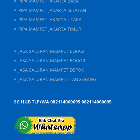
PIPA MAMPET JAKARTA BARAT
PIPA MAMPET JAKARTA SELATAN
PIPA MAMPET JAKARTA UTARA
PIPA MAMPET JAKARTA TIMUR
JASA SALURAN MAMPET BEKASI
JASA SALURAN MAMPET BOGOR
JASA SALURAN MAMPET DEPOK
JASA SALURAN MAMPET TANGERANG
SG HUB TLP/WA 082114060695
082114060695