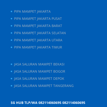
PIPA MAMPET JAKARTA
PIPA MAMPET JAKARTA PUSAT
PIPA MAMPET JAKARTA BARAT
PIPA MAMPET JAKARTA SELATAN
PIPA MAMPET JAKARTA UTARA
PIPA MAMPET JAKARTA TIMUR
JASA SALURAN MAMPET BEKASI
JASA SALURAN MAMPET BOGOR
JASA SALURAN MAMPET DEPOK
JASA SALURAN MAMPET TANGERANG
SG HUB TLP/WA 082114060695
082114060695