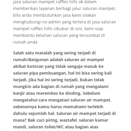
jasa saluran mampet raffles hills ok dalam
memberikan layanan berbagi jalur saluran mampet,
bila anda membutuhkan jasa kami silakan
menghubungi no admin yang tertera di jasa saluran
mampet raffles hills cibubur di sini, kami siap
membantu keluhan saluran yang tersumbat di
rumah anda
Salah satu masalah yang sering terjadi di
rumah/Bangunan adalah saluran air mampet
akibat kotoran yang tidak sengaja masuk ke
saluran pipa pembuangan, hal ini bisa sering kali
terjadi. Jika hal ini sering terjadi, bukan tidak
mungkin ada bagian di rumah yang mengalami
banjir atau merembes ke dinding. Sebelum
mengetahui cara mengatasi saluran air mampet,
sebenarnya kamu harus memahami terlebih
dahulu sejumlah hal. Saluran air mampet terjadi di
mana? Bak cuci piring, wastafel, saluran kamar
mandi, saluran toliet/WC atau bagian atas