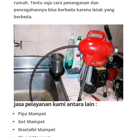
rumah. Tentu saja cara penanganan dan
pencegahannya bisa berbeda karena letak yang
berbeda.
Jasa pelayanan kami antara lain :
Pipa Mampet
Got Mampet
Wastafel Mampet