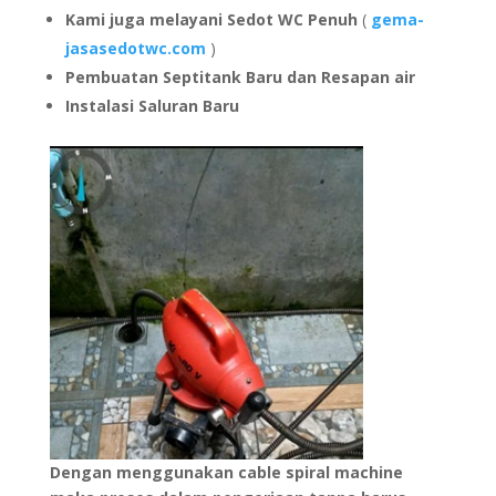
Kami juga melayani Sedot WC Penuh
(
gema-
jasasedotwc.com
)
Pembuatan Septitank Baru dan Resapan air
Instalasi Saluran Baru
Dengan menggunakan cable spiral machine