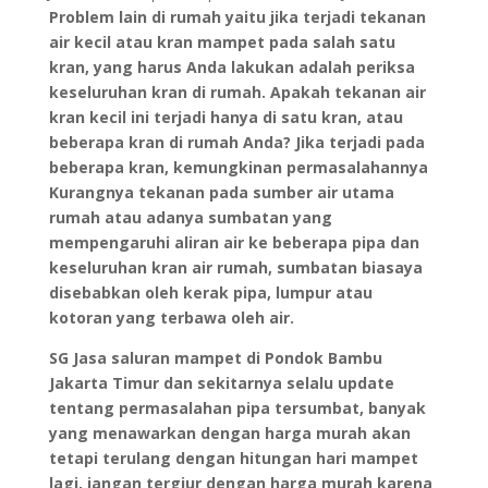
Problem lain di rumah yaitu jika terjadi tekanan
air kecil atau kran mampet pada salah satu
kran, yang harus Anda lakukan adalah periksa
keseluruhan kran di rumah. Apakah tekanan air
kran kecil ini terjadi hanya di satu kran, atau
beberapa kran di rumah Anda? Jika terjadi pada
beberapa kran, kemungkinan permasalahannya
Kurangnya tekanan pada sumber air utama
rumah atau adanya sumbatan yang
mempengaruhi aliran air ke beberapa pipa dan
keseluruhan kran air rumah, sumbatan biasaya
disebabkan oleh kerak pipa, lumpur atau
kotoran yang terbawa oleh air.
SG
Jasa saluran mampet di Pondok Bambu
Jakarta Timur dan sekitarnya selalu update
tentang permasalahan pipa tersumbat, banyak
yang menawarkan dengan harga murah akan
tetapi terulang dengan hitungan hari mampet
lagi, jangan tergiur dengan harga murah karena