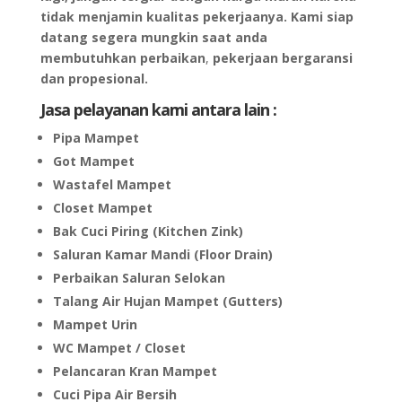
tidak menjamin kualitas pekerjaanya.
Kami siap
datang segera mungkin saat anda
membutuhkan perbaikan
,
pekerjaan bergaransi
dan propesional.
Jasa pelayanan kami antara lain :
Pipa Mampet
Got Mampet
Wastafel Mampet
Closet Mampet
Bak Cuci Piring (Kitchen Zink)
Saluran Kamar Mandi (Floor Drain)
Perbaikan Saluran Selokan
Talang Air Hujan Mampet (Gutters)
Mampet Urin
WC Mampet / Closet
Pelancaran Kran Mampet
Cuci Pipa Air Bersih