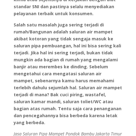
standar SNI dan pastinya selalu menyediakan
pelayanan terbaik untuk konsumen.
Salah satu masalah juga sering terjadi di
rumah/Bangunan adalah saluran air mampet
akibat kotoran yang tidak sengaja masuk ke
saluran pipa pembuangan, hal ini bisa sering kali
terjadi. Jika hal ini sering terjadi, bukan tidak
mungkin ada bagian di rumah yang mengalami
banjir atau merembes ke dinding. Sebelum
mengetahui cara mengatasi saluran air
mampet, sebenarnya kamu harus memahami
terlebih dahulu sejumlah hal. Saluran air mampet
terjadi di mana? Bak cuci piring, wastafel,
saluran kamar mandi, saluran toliet/WC atau
bagian atas rumah. Tentu saja cara penanganan
dan pencegahannya bisa berbeda karena letak
yang berbeda.
Jasa Saluran Pipa Mampet Pondok Bambu Jakarta Timur