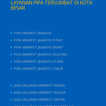
LAYANAN PIPA TERSUMBAT DI KOTA
BESAR
PIPA MAMPET JAKARTA
PIPA MAMPET JAKARTA PUSAT
PIPA MAMPET JAKARTA BARAT
PIPA MAMPET JAKARTA SELATAN
PIPA MAMPET JAKARTA UTARA
PIPA MAMPET JAKARTA TIMUR
JASA SALURAN MAMPET BEKASI
JASA SALURAN MAMPET BOGOR
JASA SALURAN MAMPET DEPOK