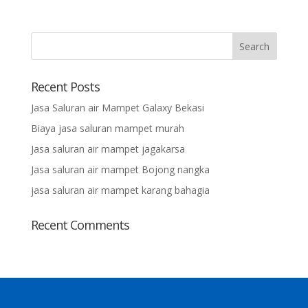
Recent Posts
Jasa Saluran air Mampet Galaxy Bekasi
Biaya jasa saluran mampet murah
Jasa saluran air mampet jagakarsa
Jasa saluran air mampet Bojong nangka
jasa saluran air mampet karang bahagia
Recent Comments