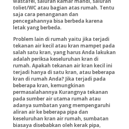
wastafel, saluran kamar mandi, saluran
toliet/WC atau bagian atas rumah. Tentu
saja cara penanganan dan
pencegahannya bisa berbeda karena
letak yang berbeda.
Problem lain di rumah yaitu jika terjadi
tekanan air kecil atau kran mampet pada
salah satu kran, yang harus Anda lakukan
adalah periksa keseluruhan kran di
rumah. Apakah tekanan air kran kecil ini
terjadi hanya di satu kran, atau beberapa
kran di rumah Anda? Jika terjadi pada
beberapa kran, kemungkinan
permasalahannya Kurangnya tekanan
pada sumber air utama rumah atau
adanya sumbatan yang mempengaruhi
aliran air ke beberapa pipa dan
keseluruhan kran air rumah, sumbatan
biasaya disebabkan oleh kerak pipa,