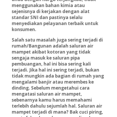
menggunakan bahan kimia atau
sejenisnya di kerjakan dengan alat
standar SNI dan pastinya selalu
menyediakan pelayanan terbaik untuk
konsumen.
Salah satu masalah juga sering terjadi di
rumah/Bangunan adalah saluran air
mampet akibat kotoran yang tidak
sengaja masuk ke saluran pipa
pembuangan, hal ini bisa sering kali
terjadi. Jika hal ini sering terjadi, bukan
tidak mungkin ada bagian di rumah yang
mengalami banjir atau merembes ke
dinding. Sebelum mengetahui cara
mengatasi saluran air mampet,
sebenarnya kamu harus memahami
terlebih dahulu sejumlah hal. Saluran air
mampet terjadi di mana? Bak cuci piring,