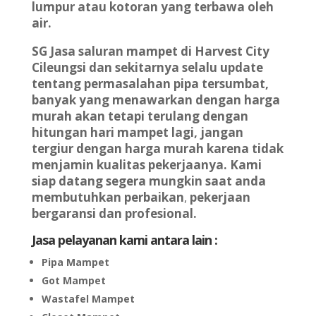
lumpur atau kotoran yang terbawa oleh
air.
SG
Jasa saluran mampet di Harvest City
Cileungsi dan sekitarnya selalu update
tentang permasalahan pipa tersumbat,
banyak yang menawarkan dengan harga
murah akan tetapi terulang dengan
hitungan hari mampet lagi, jangan
tergiur dengan harga murah karena tidak
menjamin kualitas pekerjaanya.
Kami
siap datang segera mungkin saat anda
membutuhkan perbaikan
,
pekerjaan
bergaransi dan profesional.
Jasa pelayanan kami antara lain :
Pipa Mampet
Got Mampet
Wastafel Mampet