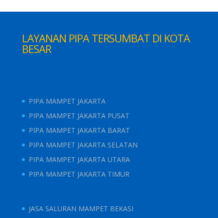
LAYANAN PIPA TERSUMBAT DI KOTA
BESAR
PIPA MAMPET JAKARTA
PIPA MAMPET JAKARTA PUSAT
PIPA MAMPET JAKARTA BARAT
PIPA MAMPET JAKARTA SELATAN
PIPA MAMPET JAKARTA UTARA
PIPA MAMPET JAKARTA TIMUR
JASA SALURAN MAMPET BEKASI