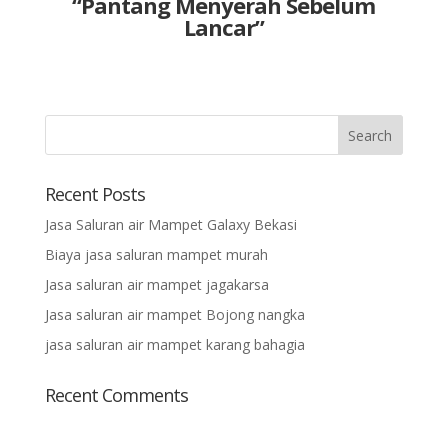
“Pantang Menyerah Sebelum
Lancar”
Recent Posts
Jasa Saluran air Mampet Galaxy Bekasi
Biaya jasa saluran mampet murah
Jasa saluran air mampet jagakarsa
Jasa saluran air mampet Bojong nangka
jasa saluran air mampet karang bahagia
Recent Comments