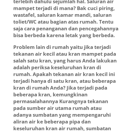
terlebih dahulu sejumlah hal. Saluran air
mampet terjadi di mana? Bak cuci piring,
wastafel, saluran kamar mandi, saluran
toliet/WC atau bagian atas rumah. Tentu
saja cara penanganan dan pencegahannya
bisa berbeda karena letak yang berbeda.
Problem lain di rumah yaitu jika terjadi
tekanan air kecil atau kran mampet pada
salah satu kran, yang harus Anda lakukan
adalah periksa keseluruhan kran di
rumah. Apakah tekanan air kran kecil ini
terjadi hanya di satu kran, atau beberapa
kran di rumah Anda? Jika terjadi pada
beberapa kran, kemungkinan
permasalahannya Kurangnya tekanan
pada sumber air utama rumah atau
adanya sumbatan yang mempengaruhi
aliran air ke beberapa pipa dan
keseluruhan kran air rumah, sumbatan