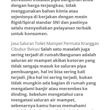
dengan harga terjangkau, tidak
menggunakan bahan kimia atau
sejenisnya di kerjakan dengan mesin
Rigid/Spiral standar SNI dan pastinya
selalu menyediakan pelayanan terbaik
untuk konsumen.
Jasa Saluran Toilet Mampet Permata Kranggan
Cibubur Bekasi
Salah satu masalah juga
sering terjadi di rumah/Bangunan adalah
saluran air mampet akibat kotoran yang
tidak sengaja masuk ke saluran pipa
pembuangan, hal ini bisa sering kali
terjadi. Jika hal ini sering terjadi, bukan
tidak mungkin ada bagian di rumah yang
mengalami banjir atau merembes ke
dinding. Sebelum mengetahui cara
mengatasi saluran air mampet,
sebenarnya kamu harus memahami