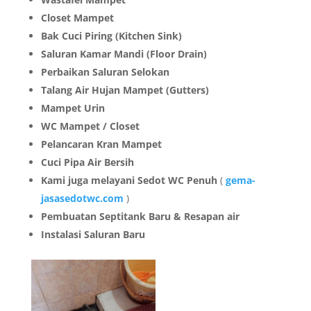
Closet Mampet
Bak Cuci Piring (Kitchen Sink)
Saluran Kamar Mandi (Floor Drain)
Perbaikan Saluran Selokan
Talang Air Hujan Mampet (Gutters)
Mampet Urin
WC Mampet / Closet
Pelancaran Kran Mampet
Cuci Pipa Air Bersih
Kami juga melayani Sedot WC Penuh
(
gema-
jasasedotwc.com
)
Pembuatan Septitank Baru & Resapan air
Instalasi Saluran Baru