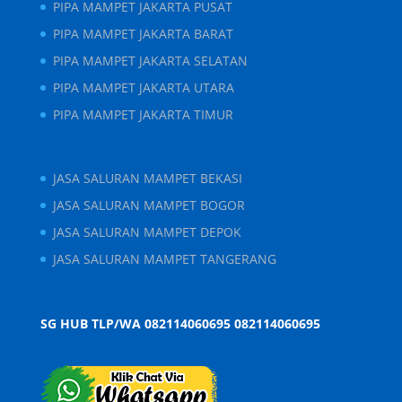
PIPA MAMPET JAKARTA PUSAT
PIPA MAMPET JAKARTA BARAT
PIPA MAMPET JAKARTA SELATAN
PIPA MAMPET JAKARTA UTARA
PIPA MAMPET JAKARTA TIMUR
JASA SALURAN MAMPET BEKASI
JASA SALURAN MAMPET BOGOR
JASA SALURAN MAMPET DEPOK
JASA SALURAN MAMPET TANGERANG
SG HUB TLP/WA 082114060695
082114060695